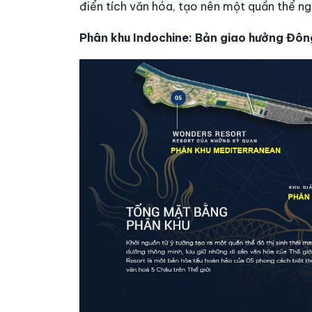
điển tích văn hóa, tạo nên một quần thể ngh
Phân khu Indochine: Bản giao hưởng Đôn