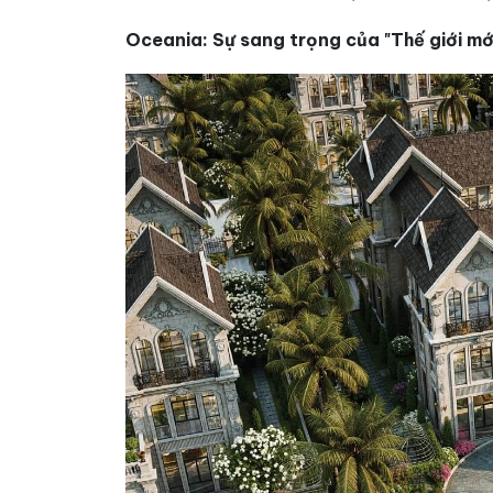
Oceania: Sự sang trọng của "Thế giới m